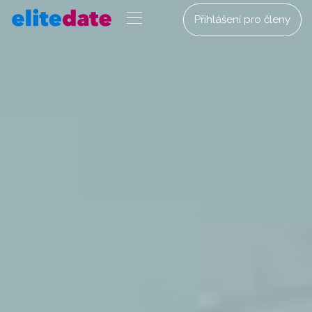
Přihlášení pro členy