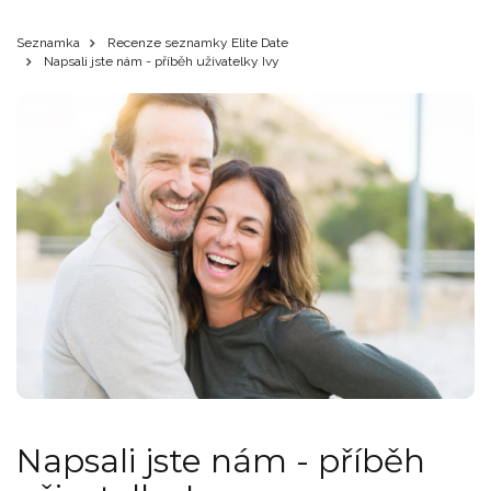
Seznamka
Recenze seznamky Elite Date
Napsali jste nám - příběh uživatelky Ivy
Napsali jste nám - příběh