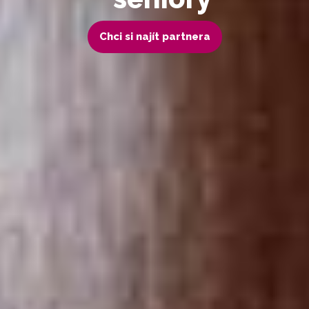
Chci si najít partnera