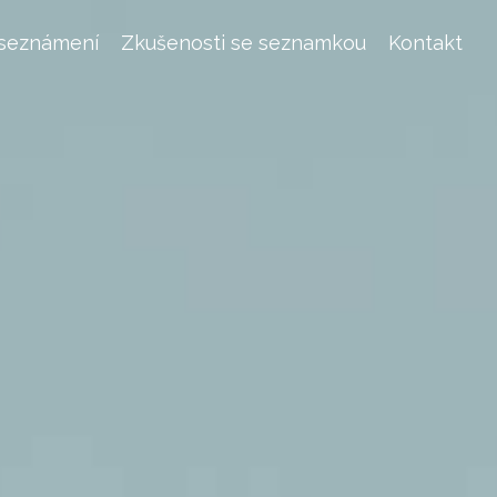
 seznámení
Zkušenosti se seznamkou
Kontakt