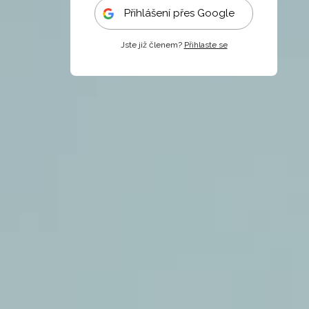
Přihlášení přes Google
Jste již členem?
Přihlaste se