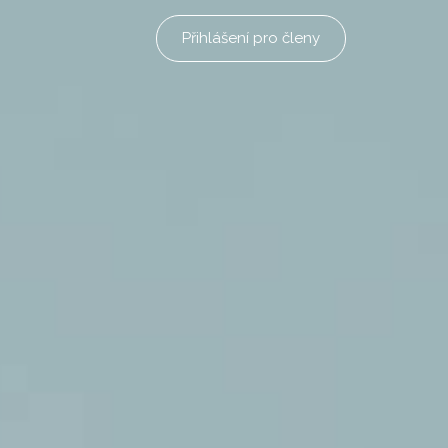
Přihlášení pro členy