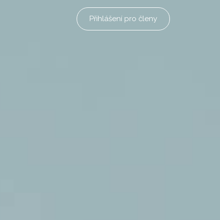
Přihlášení pro členy