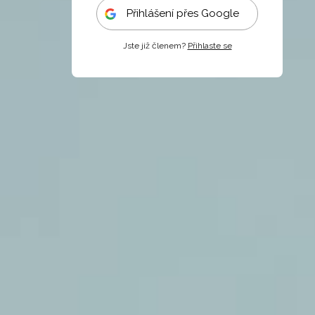
Přihlášení přes Google
Jste již členem?
Přihlaste se