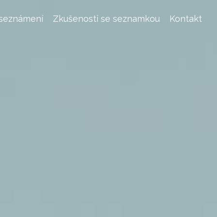
 seznámení
Zkušenosti se seznamkou
Kontakt