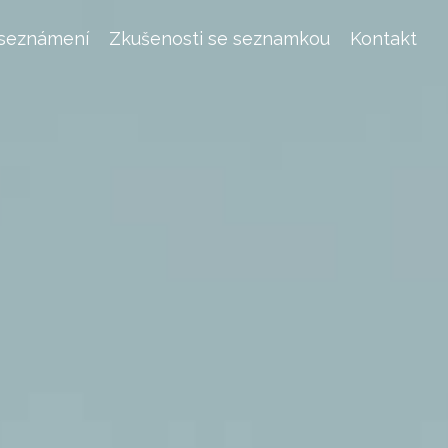
 seznámení
Zkušenosti se seznamkou
Kontakt