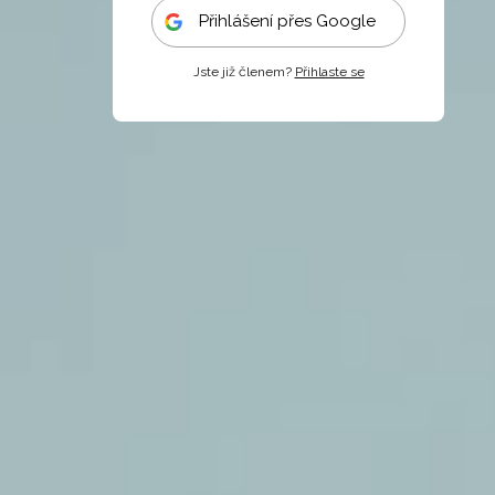
Přihlášení přes Google
Jste již členem?
Přihlaste se