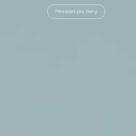
Přihlášení pro členy