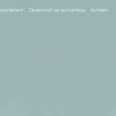
 seznámení
Zkušenosti se seznamkou
Kontakt