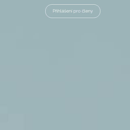
Přihlášení pro členy