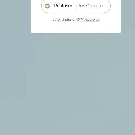
Přihlášení přes Google
Jste již členem?
Přihlaste se