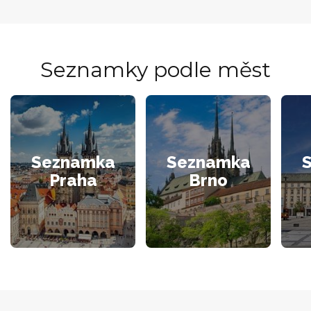
Seznamky podle měst
Seznamka
Seznamka
Praha
Brno