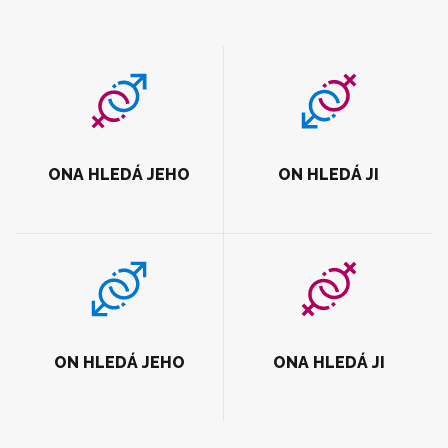
ONA HLEDÁ JEHO
ON HLEDÁ JI
ON HLEDÁ JEHO
ONA HLEDÁ JI