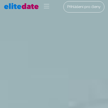
Přihlášení pro členy