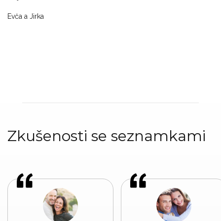
Evča a Jirka
Zkušenosti se seznamkami