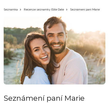
Seznamka
Recenze seznamky Elite Date
Seznámení paní Marie
Seznámení paní Marie