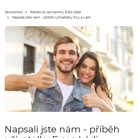
Seznamka
Recenze seznamky Elite Date
Napsali jste nám - příběh uživatelky Evy a Ládi
Napsali jste nám - příběh