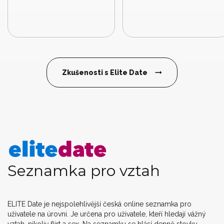
Zkušenosti s Elite Date
Seznamka pro vztah
ELITE Date je nejspolehlivější česká online seznamka pro
uživatele na úrovni. Je určena pro uživatele, kteří hledají vážný