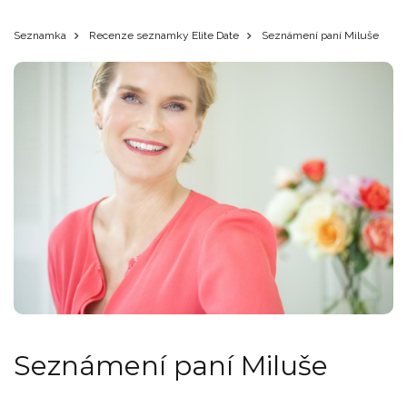
Seznamka
Recenze seznamky Elite Date
Seznámení paní Miluše
Seznámení paní Miluše