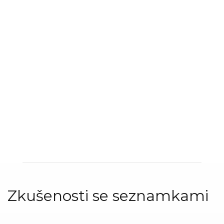
Zkušenosti se seznamkami