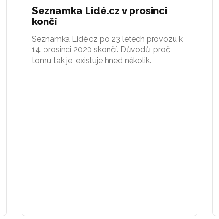
Seznamka Lidé.cz v prosinci
končí
Seznamka Lidé.cz po 23 letech provozu k
14. prosinci 2020 skončí. Důvodů, proč
tomu tak je, existuje hned několik.