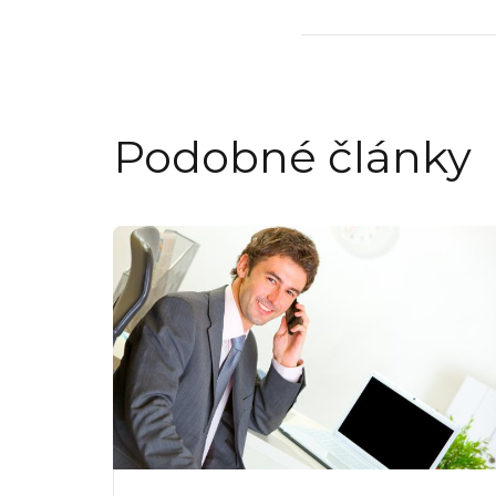
Podobné články