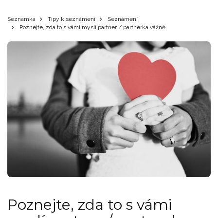
Seznamka
Tipy k seznámení
Seznámení
Poznejte, zda to s vámi myslí partner / partnerka vážně
Poznejte, zda to s vámi