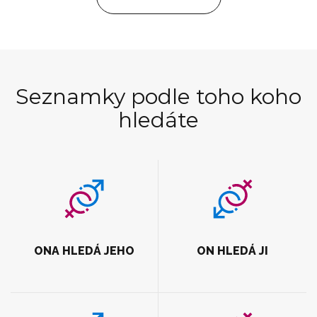
Seznamky podle toho koho
hledáte
ONA HLEDÁ JEHO
ON HLEDÁ JI