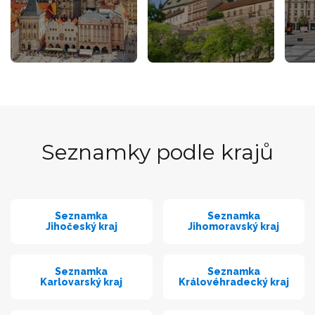
Seznamky podle krajů
Seznamka
Seznamka
Jihočeský kraj
Jihomoravský kraj
Seznamka
Seznamka
Karlovarský kraj
Královéhradecký kraj