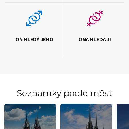
ON HLEDÁ JEHO
ONA HLEDÁ JI
Seznamky podle měst