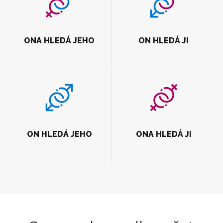
ONA HLEDÁ JEHO
ON HLEDÁ JI
ON HLEDÁ JEHO
ONA HLEDÁ JI