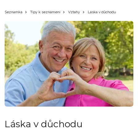
Seznamka
Tipy k seznámení
Vztahy
Láska v důchodu
Láska v důchodu