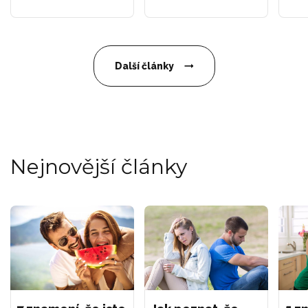
Další články
Nejnovější články