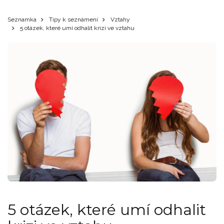
Seznamka
Tipy k seznámení
Vztahy
5 otázek, které umí odhalit krizi ve vztahu
5 otázek, které umí odhalit