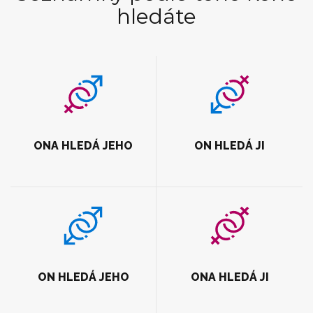
hledáte
ONA HLEDÁ JEHO
ON HLEDÁ JI
ON HLEDÁ JEHO
ONA HLEDÁ JI