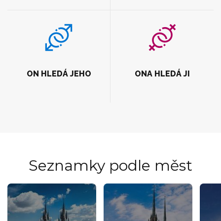
ON HLEDÁ JEHO
ONA HLEDÁ JI
Seznamky podle měst