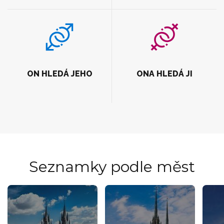
ON HLEDÁ JEHO
ONA HLEDÁ JI
Seznamky podle měst