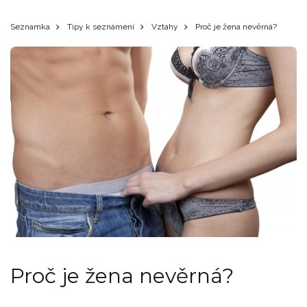
Seznamka
Tipy k seznámení
Vztahy
Proč je žena nevěrná?
Proč je žena nevěrná?