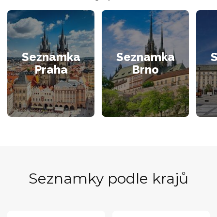
Seznamka
Seznamka
Praha
Brno
Seznamky podle krajů