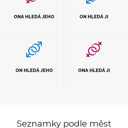
ONA HLEDÁ JEHO
ON HLEDÁ JI
ON HLEDÁ JEHO
ONA HLEDÁ JI
Seznamky podle měst