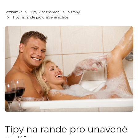
Seznamka
Tipy k seznámení
Vztahy
Tipy na rande pro unavené rodiče
Tipy na rande pro unavené