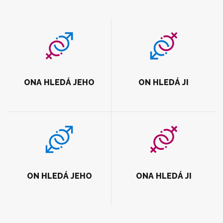
ONA HLEDÁ JEHO
ON HLEDÁ JI
ON HLEDÁ JEHO
ONA HLEDÁ JI