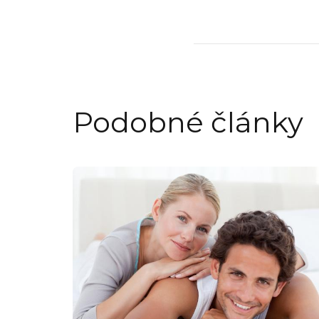
Podobné články