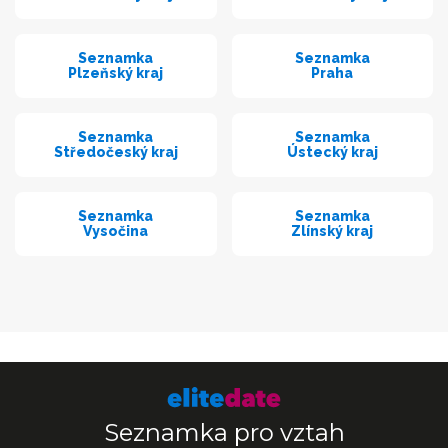
Seznamka
Seznamka
Plzeňský kraj
Praha
Seznamka
Seznamka
Středočeský kraj
Ústecký kraj
Seznamka
Seznamka
Vysočina
Zlínský kraj
Seznamka pro vztah