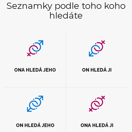
Seznamky podle toho koho
hledáte
ONA HLEDÁ JEHO
ON HLEDÁ JI
ON HLEDÁ JEHO
ONA HLEDÁ JI