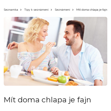
Seznamka
Tipy k seznámení
Seznámení
Mít doma chlapa je fajn
Mít doma chlapa je fajn