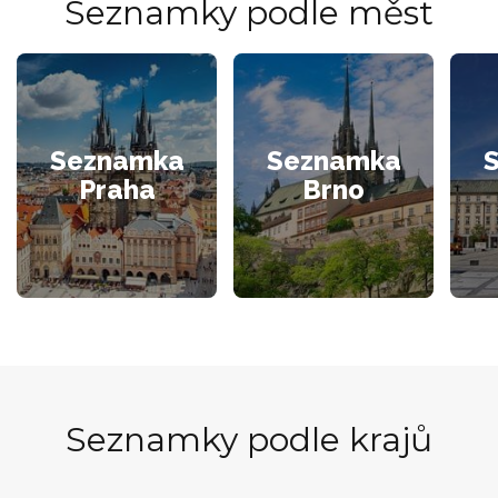
Seznamky podle měst
Seznamka
Seznamka
Praha
Brno
Seznamky podle krajů