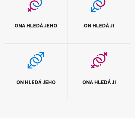
ONA HLEDÁ JEHO
ON HLEDÁ JI
ON HLEDÁ JEHO
ONA HLEDÁ JI