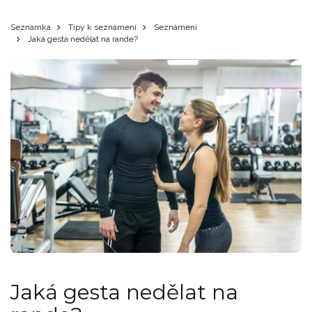
Seznamka
Tipy k seznámení
Seznámení
Jaká gesta nedělat na rande?
Jaká gesta nedělat na