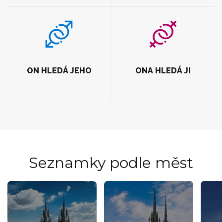
ON HLEDÁ JEHO
ONA HLEDÁ JI
Seznamky podle měst