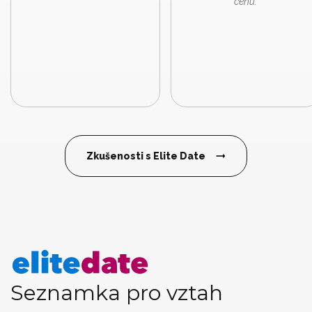
cenu.
Zkušenosti s Elite Date
Seznamka pro vztah