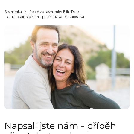
Seznamka
Recenze seznamky Elite Date
Napsali jste nám - příběh uživatele Jaroslava
Napsali jste nám - příběh