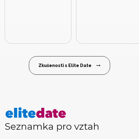
Zkušenosti s Elite Date
Seznamka pro vztah