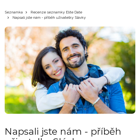
Seznamka
Recenze seznamky Elite Date
Napsali jste nám - příběh uživatelky Slávky
Napsali jste nám - příběh