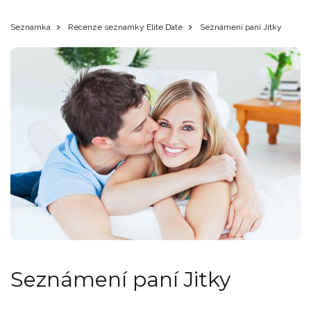
Seznamka
Recenze seznamky Elite Date
Seznámení paní Jitky
Seznámení paní Jitky