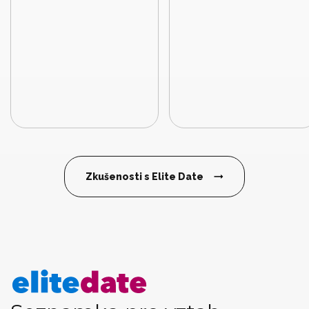
Zkušenosti s Elite Date