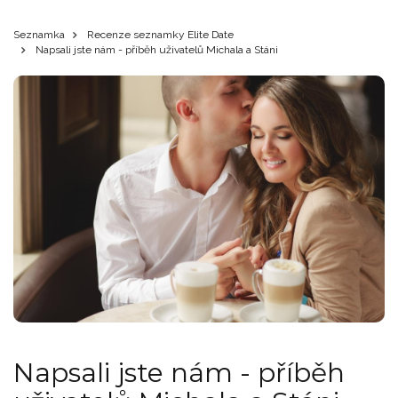
Seznamka
Recenze seznamky Elite Date
Napsali jste nám - příběh uživatelů Michala a Stáni
Napsali jste nám - příběh