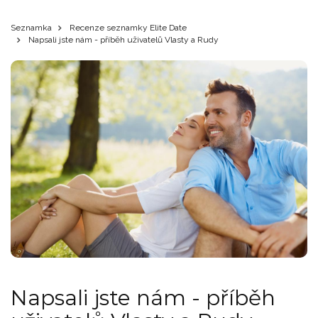
Seznamka
Recenze seznamky Elite Date
Napsali jste nám - příběh uživatelů Vlasty a Rudy
Napsali jste nám - příběh