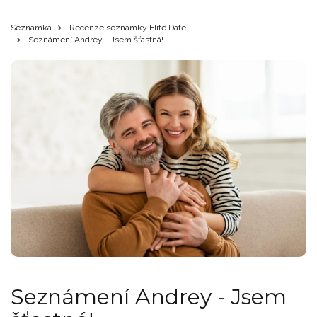
Seznamka
Recenze seznamky Elite Date
Seznámení Andrey - Jsem šťastná!
Seznámení Andrey - Jsem