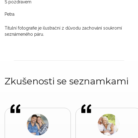
S pozdravem
Petra
Titulní fotografie je ilustrační z důvodu zachování soukromí
seznámeného páru.
Zkušenosti se seznamkami