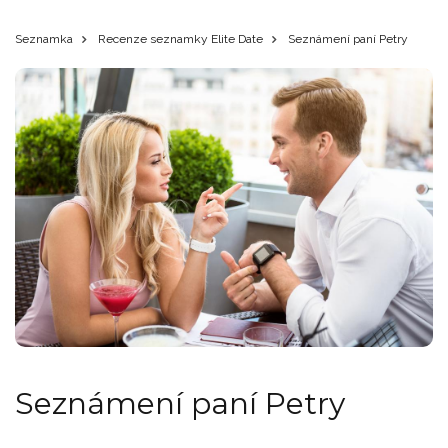
Seznamka
Recenze seznamky Elite Date
Seznámení paní Petry
Seznámení paní Petry