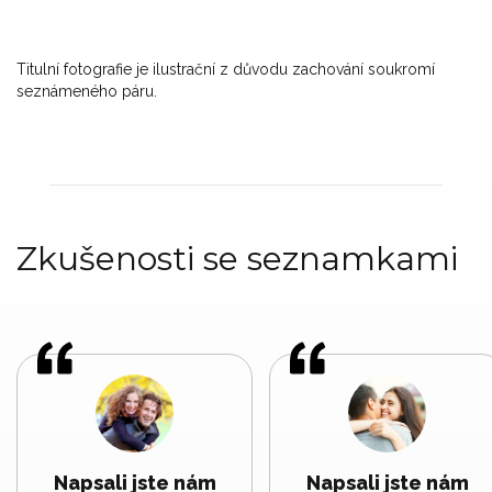
Titulní fotografie je ilustrační z důvodu zachování soukromí
seznámeného páru.
Zkušenosti se seznamkami
Napsali jste nám
Napsali jste nám