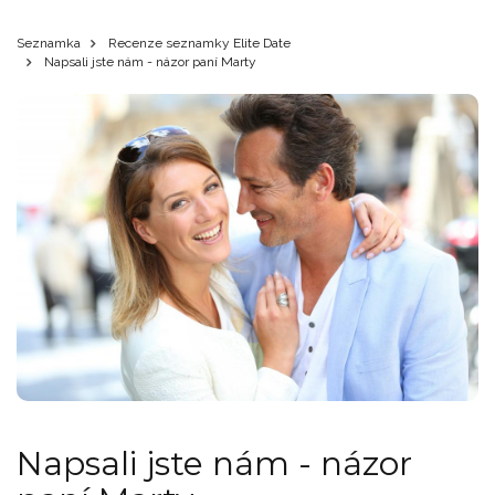
Seznamka
Recenze seznamky Elite Date
Napsali jste nám - názor paní Marty
Napsali jste nám - názor