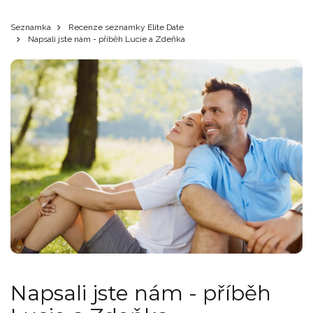
Seznamka
Recenze seznamky Elite Date
Napsali jste nám - příběh Lucie a Zdeňka
Napsali jste nám - příběh