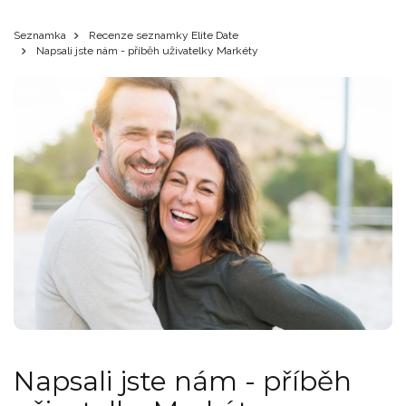
Seznamka
Recenze seznamky Elite Date
Napsali jste nám - příběh uživatelky Markéty
Napsali jste nám - příběh