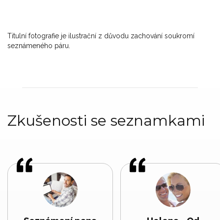
Titulní fotografie je ilustrační z důvodu zachování soukromí
seznámeného páru.
Zkušenosti se seznamkami