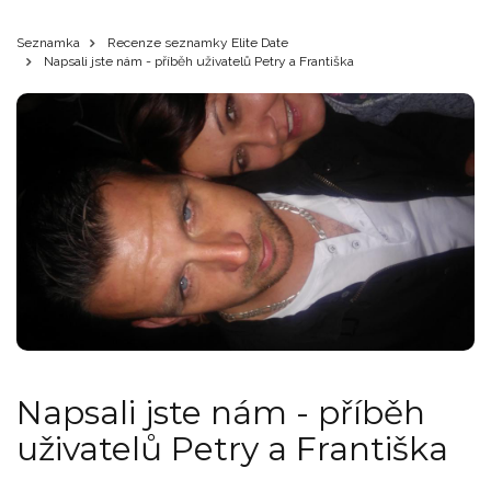
Seznamka
Recenze seznamky Elite Date
Napsali jste nám - příběh uživatelů Petry a Františka
Napsali jste nám - příběh
uživatelů Petry a Františka