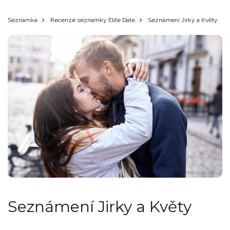
Seznamka
Recenze seznamky Elite Date
Seznámení Jirky a Květy
Seznámení Jirky a Květy