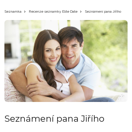
Seznamka
Recenze seznamky Elite Date
Seznámení pana Jiřího
Seznámení pana Jiřího