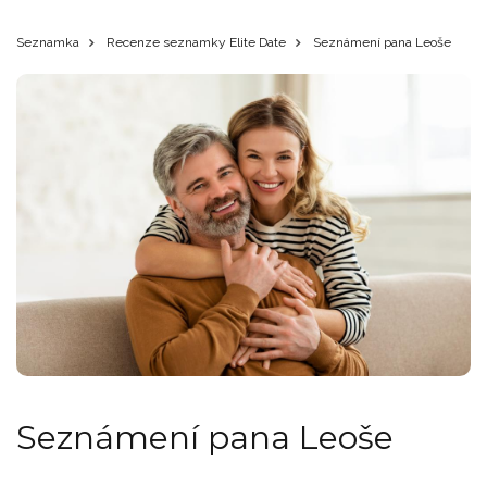
Seznamka
Recenze seznamky Elite Date
Seznámení pana Leoše
Seznámení pana Leoše