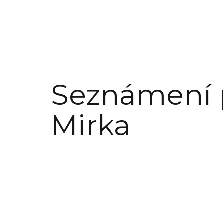
Seznámení 
Mirka