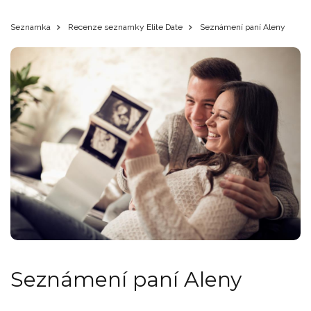
Seznamka
Recenze seznamky Elite Date
Seznámení paní Aleny
Seznámení paní Aleny