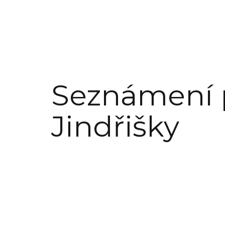
Seznámení 
Jindřišky