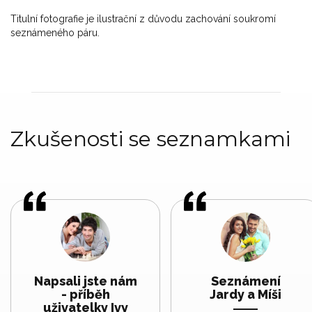
Titulní fotografie je ilustrační z důvodu zachování soukromí
seznámeného páru.
Zkušenosti se seznamkami
Napsali jste nám
Seznámení
- příběh
Jardy a Míši
uživatelky Ivy